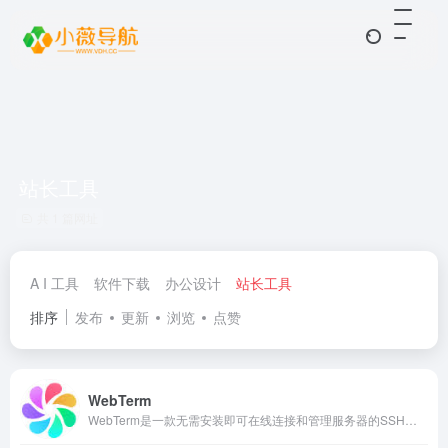
站长工具
共 1 篇网址
A I 工具
软件下载
办公设计
站长工具
排序
发布
更新
浏览
点赞
WebTerm
WebTerm是一款无需安装即可在线连接和管理服务器的SSH终端工具。它支持跨平台设备，让您能够快速进行服务器的管理和维护，无需安装庞大的软件，让您轻松使用！