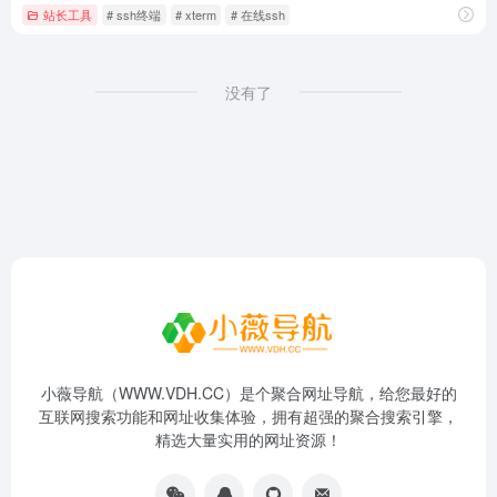
站长工具
# ssh终端
# xterm
# 在线ssh
没有了
小薇导航（WWW.VDH.CC）是个聚合网址导航，给您最好的
互联网搜索功能和网址收集体验，拥有超强的聚合搜索引擎，
精选大量实用的网址资源！