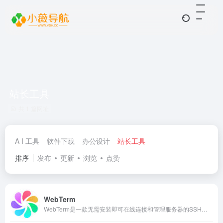
站长工具
共 1 篇网址
A I 工具
软件下载
办公设计
站长工具
排序
发布
更新
浏览
点赞
WebTerm
WebTerm是一款无需安装即可在线连接和管理服务器的SSH终端工具。它支持跨平台设备，让您能够快速进行服务器的管理和维护，无需安装庞大的软件，让您轻松使用！