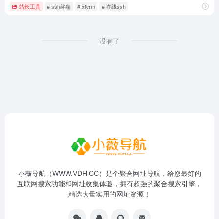
站长工具
# ssh终端
# xterm
# 在线ssh
没有了
小薇导航（WWW.VDH.CC）是个聚合网址导航，给您最好的
互联网搜索功能和网址收集体验，拥有超强的聚合搜索引擎，
精选大量实用的网址资源！