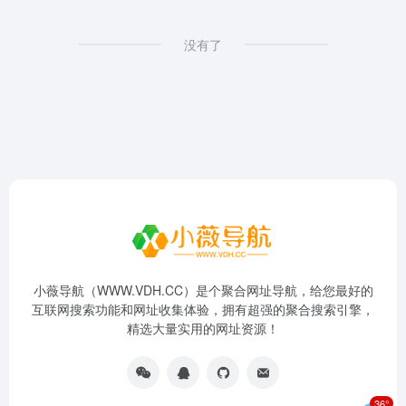
没有了
小薇导航（WWW.VDH.CC）是个聚合网址导航，给您最好的
互联网搜索功能和网址收集体验，拥有超强的聚合搜索引擎，
精选大量实用的网址资源！
36°