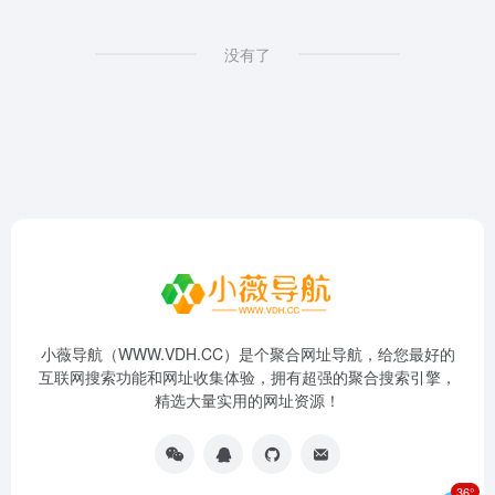
没有了
小薇导航（WWW.VDH.CC）是个聚合网址导航，给您最好的
互联网搜索功能和网址收集体验，拥有超强的聚合搜索引擎，
精选大量实用的网址资源！
36°