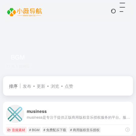
BGM
共 1 篇网址
排序
发布
更新
浏览
点赞
musiness
musiness是专注于提供正版商用版权音乐授权服务的平台。服务范围包括：游戏、动漫、影视、广告、短视频等配乐下载，也为合作的海内外音乐厂牌、优秀音乐人提供展示机会，营造中国良好的商用音乐版权意识及交易环境。
音频素材
# BGM
# 免费配乐下载
# 商用版权音乐授权