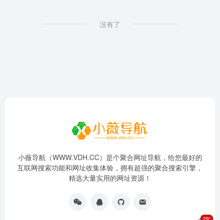
没有了
小薇导航（WWW.VDH.CC）是个聚合网址导航，给您最好的
互联网搜索功能和网址收集体验，拥有超强的聚合搜索引擎，
精选大量实用的网址资源！
29°