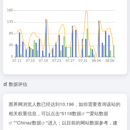
数据评估
图界网浏览人数已经达到10,196，如你需要查询该站的
相关权重信息，可以点击"
5118数据
""
爱站数据
""
Chinaz数据
"进入；以目前的网站数据参考，建