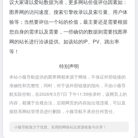
议大家请以爱站数据为准，更多网站价值评估因素如：
图界网的访问速度、搜索引擎收录以及索引量、用户体
验等；当然要评估一个站的价值，最主要还是需要根据
您自身的需求以及需要，一些确切的数据则需要找图界
网的站长进行洽谈提供。如该站的IP、PV、跳出率
等！
特别声明
本站小薇导航提供的图界网都来源于网络，不保证外部链接的
准确性和完整性，同时，对于该外部链接的指向，不由小薇导
航实际控制，在2026年3月7日 下午11:39收录时，该网页上的
内容，都属于合规合法，后期网页的内容如出现违规，可以直
接联系网站管理员进行删除，小薇导航不承担任何责任。
小薇导航致力于优质、实用的网络站点资源收集与分享！