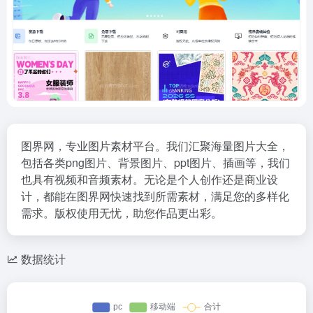
图界网，专业图片素材平台。我们汇聚海量图片大全，
包括各类png图片、背景图片、ppt图片、插画等，我们
也具有视频和音频素材。无论是个人创作还是商业设
计，都能在图界网快速找到所需素材，满足您的多样化
需求。版权使用无忧，助您作品更出彩。
数据统计