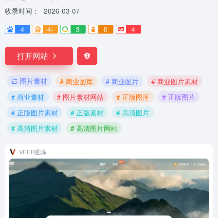
收录时间：
2026-03-07
4
4-
3
0
4
打开网站
图片素材
# 商业图库
# 商业图片
# 商业图片素材
# 商业素材
# 图片素材网站
# 正版图库
# 正版图片
# 正版图片素材
# 正版素材
# 高清图片
# 高清图片素材
# 高清图片网站
VEER图库