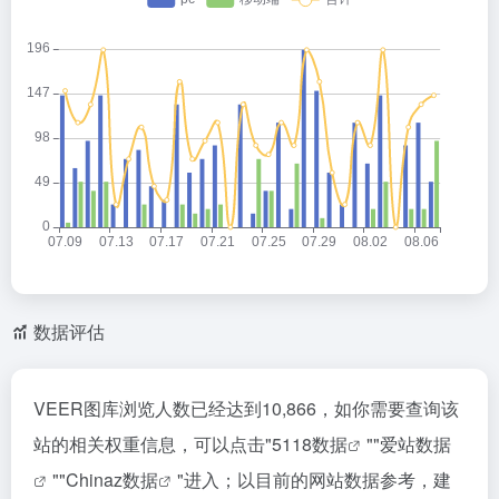
数据评估
VEER图库浏览人数已经达到10,866，如你需要查询该
站的相关权重信息，可以点击"
5118数据
""
爱站数据
""
Chinaz数据
"进入；以目前的网站数据参考，建