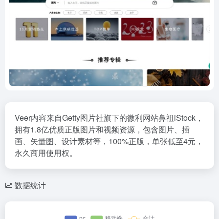
Veer内容来自Getty图片社旗下的微利网站鼻祖iStock，
拥有1.8亿优质正版图片和视频资源，包含图片、插
画、矢量图、设计素材等，100%正版，单张低至4元，
永久商用使用权。
数据统计