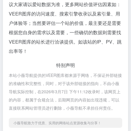
议大家请以爱站数据为准，更多网站价值评估因素如：
VEER图库的访问速度、搜索引擎收录以及索引量、用
户体验等；当然要评估一个站的价值，最主要还是需要
根据您自身的需求以及需要，一些确切的数据则需要找
VEER图库的站长进行洽谈提供。如该站的IP、PV、跳
出率等！
特别声明
本站小薇导航提供的VEER图库都来源于网络，不保证外部链接
的准确性和完整性，同时，对于该外部链接的指向，不由小薇
导航实际控制，在2026年3月7日 下午11:12收录时，该网页上
的内容，都属于合规合法，后期网页的内容如出现违规，可以
直接联系网站管理员进行删除，小薇导航不承担任何责任。
小薇导航致力于优质、实用的网络站点资源收集与分享！