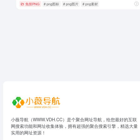
免抠PNG
# png图标
# png图片
# png素材
小薇导航（WWW.VDH.CC）是个聚合网址导航，给您最好的互联
网搜索功能和网址收集体验，拥有超强的聚合搜索引擎，精选大量
实用的网址资源！