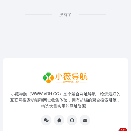
没有了
小薇导航（WWW.VDH.CC）是个聚合网址导航，给您最好的
互联网搜索功能和网址收集体验，拥有超强的聚合搜索引擎，
精选大量实用的网址资源！
38°