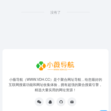
没有了
小薇导航（WWW.VDH.CC）是个聚合网址导航，给您最好的
互联网搜索功能和网址收集体验，拥有超强的聚合搜索引擎，
精选大量实用的网址资源！