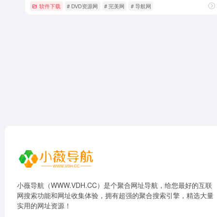
软件下载
# DVD资源网
# 完美网
# 导航网
小薇导航（WWW.VDH.CC）是个聚合网址导航，给您最好的互联
网搜索功能和网址收集体验，拥有超强的聚合搜索引擎，精选大量
实用的网址资源！