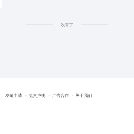
没有了
友链申请
免责声明
广告合作
关于我们