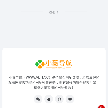
没有了
小薇导航（WWW.VDH.CC）是个聚合网址导航，给您最好的
互联网搜索功能和网址收集体验，拥有超强的聚合搜索引擎，
精选大量实用的网址资源！
33°