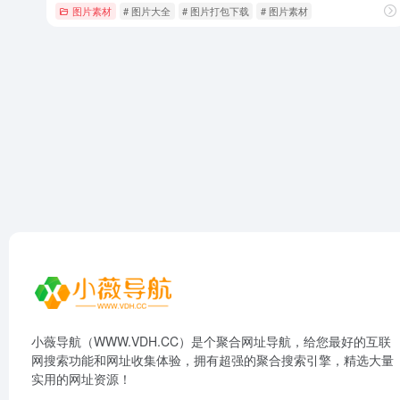
图片素材
# 图片大全
# 图片打包下载
# 图片素材
小薇导航（WWW.VDH.CC）是个聚合网址导航，给您最好的互联
网搜索功能和网址收集体验，拥有超强的聚合搜索引擎，精选大量
实用的网址资源！