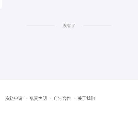
没有了
友链申请
免责声明
广告合作
关于我们