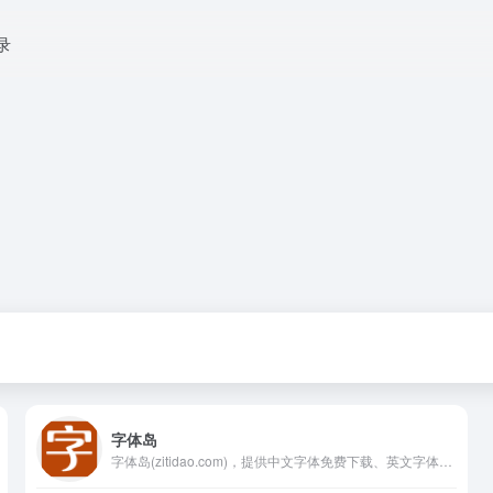
录
字体岛
字体岛(zitidao.com)，提供中文字体免费下载、英文字体免费下载、字体转换器，领先的免费字体下载网站！