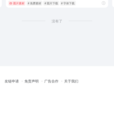
图片素材
# 免费素材
# 图片下载
# 字体下载
没有了
友链申请
免责声明
广告合作
关于我们