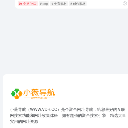
免抠PNG
# png
# 免费素材
# 创作素材
小薇导航（WWW.VDH.CC）是个聚合网址导航，给您最好的互联
网搜索功能和网址收集体验，拥有超强的聚合搜索引擎，精选大量
实用的网址资源！