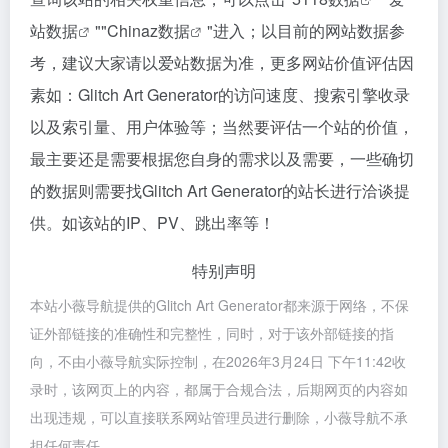
站数据
""
Chinaz数据
"进入；以目前的网站数据参
考，建议大家请以爱站数据为准，更多网站价值评估因
素如：Glitch Art Generator的访问速度、搜索引擎收录
以及索引量、用户体验等；当然要评估一个站的价值，
最主要还是需要根据您自身的需求以及需要，一些确切
的数据则需要找Glitch Art Generator的站长进行洽谈提
供。如该站的IP、PV、跳出率等！
特别声明
本站小薇导航提供的Glitch Art Generator都来源于网络，不保
证外部链接的准确性和完整性，同时，对于该外部链接的指
向，不由小薇导航实际控制，在2026年3月24日 下午11:42收
录时，该网页上的内容，都属于合规合法，后期网页的内容如
出现违规，可以直接联系网站管理员进行删除，小薇导航不承
担任何责任。