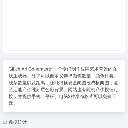
Glitch Art Generator是一个专门制作故障艺术背景的在
线生成器。除了可以自定义选择颜色数量、颜色种类、
线条数量以及距离，还能将预设直向图改成横向图，甚
至还能产生纯渐层色彩背景。网站也有随机产生按钮可
按，并提供手机、平板、电脑3种桌布格式可以免费下
载。
数据统计