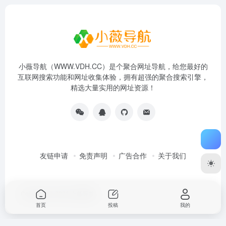
小薇导航（WWW.VDH.CC）是个聚合网址导航，给您最好的
互联网搜索功能和网址收集体验，拥有超强的聚合搜索引擎，
精选大量实用的网址资源！
友链申请
免责声明
广告合作
关于我们
Copyright © 2026
小薇导航
首页
投稿
我的