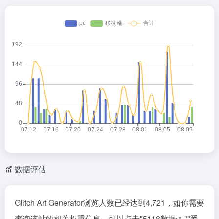
数据评估
Glitch Art Generator浏览人数已经达到4,721，如你需要
查询该站的相关权重信息，可以点击"
5118数据
""
爱