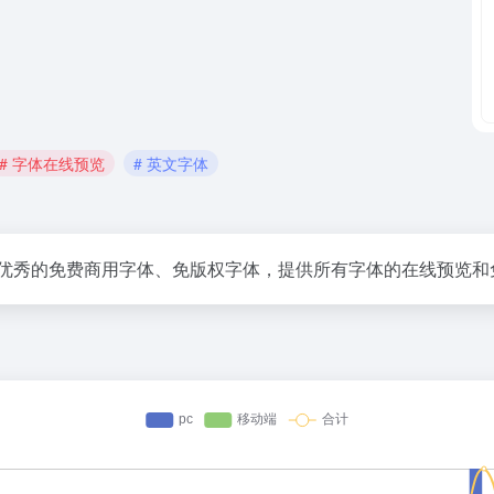
# 字体在线预览
# 英文字体
享优秀的免费商用字体、免版权字体，提供所有字体的在线预览和