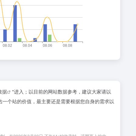
z数据
"进入；以目前的网站数据参考，建议大家请以
估一个站的价值，最主要还是需要根据您自身的需求以