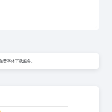
免费字体下载服务。