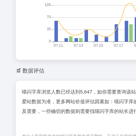
数据评估
喵闪字库浏览人数已经达到5,647，如你需要查询该
爱站数据为准，更多网站价值评估因素如：喵闪字库
及需要，一些确切的数据则需要找喵闪字库的站长进行